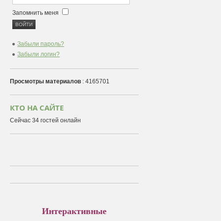
Запомнить меня
Забыли пароль?
Забыли логин?
Просмотры материалов
: 4165701
КТО НА САЙТЕ
Сейчас 34 гостей онлайн
Интерактивные