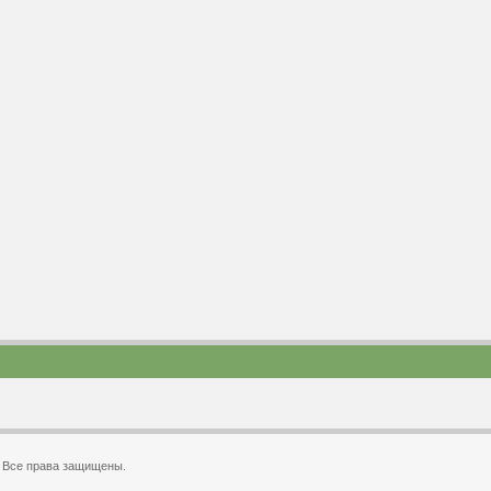
u. Все права защищены.