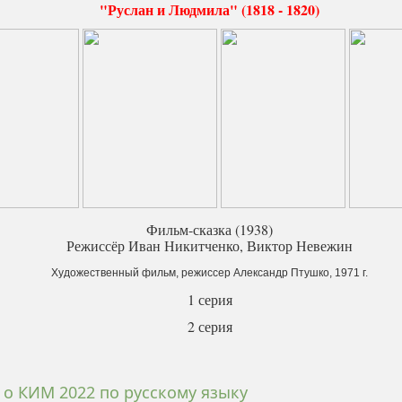
"Руслан и Людмила" (1818 - 1820)
Фильм-сказка (1938)
Режиссёр Иван Никитченко, Виктор Невежин
Художественный фильм, режиссер Александр Птушко, 1971 г.
1 серия
2 серия
 о КИМ 2022 по русскому языку