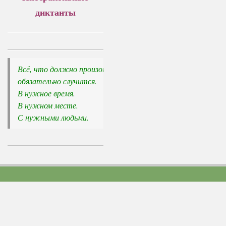
диктанты
Всё, что должно произойти, 

обязательно случится.
В нужное время. 

В нужном месте. 

С нужными людьми.