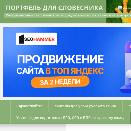
ПОРТФЕЛЬ ДЛЯ СЛОВЕСНИКА
Информационный сайт Галины Степяк для учителей русского языка и литературы 
Здравствуйте!
Учителю для урока русского языка
У
Учителю для подготовки к ЕГЭ, ОГЭ и ВПР по русскому языку