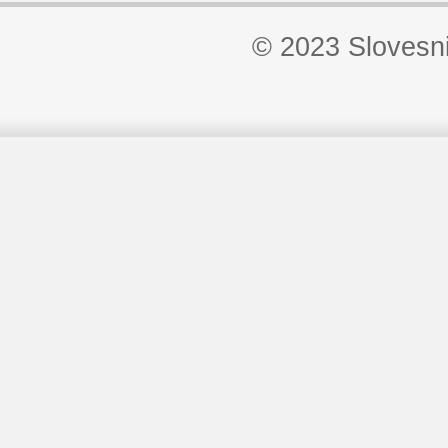
© 2023 Slovesn