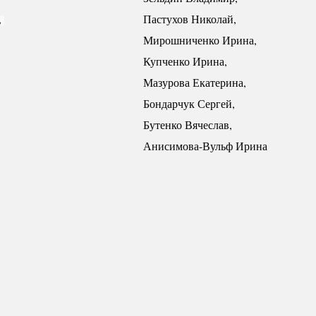
 
Пастухов Николай,
Мирошниченко Ирина,
Купченко Ирина,
Мазурова Екатерина,
Бондарчук Сергей,
Бутенко Вячеслав,
Анисимова-Вульф Ирина