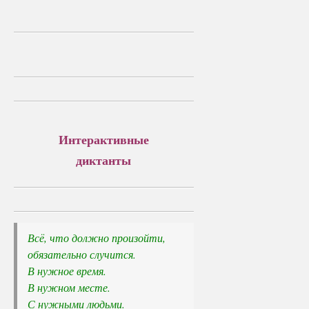
Интерактивные
диктанты
Всё, что должно произойти, 

обязательно случится.
В нужное время. 

В нужном месте. 

С нужными людьми.