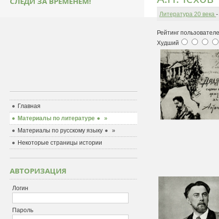
СЛЕДИ ЗА ВРЕМЕНЕМ!
Литература 20 века
Рейтинг пользователе
Худший
Главная
Материалы по литературе
»
Материалы по русскому языку
»
Некоторые страницы истории
АВТОРИЗАЦИЯ
Логин
Пароль