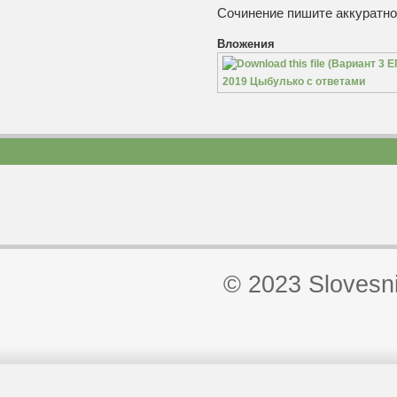
Сочинение пишите аккуратно
Вложения
2019 Цыбулько с ответами
© 2023 Slovesn