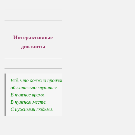
Интерактивные
диктанты
Всё, что должно произойти, 

обязательно случится.
В нужное время. 

В нужном месте. 

С нужными людьми.