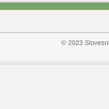
© 2023 Slovesn