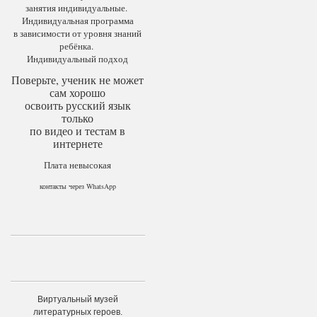
занятия индивидуальные.
Индивидуальная программа
в зависимости от уровня знаний
ребёнка.
Индивидуальный подход
Поверьте, ученик не может
сам хорошо
освоить русский язык
только
по видео и тестам в
интернете
Плата невысокая
контакты через WhatsApp
Виртуальный музей
литературных героев.