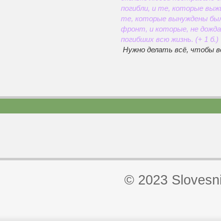
погибли, и те, которые выж
те, которые вынуждены был
фронт, и которые, не дожда
погибших всю жизнь. (+ 1 б.)
Нужно делать всё, чтобы в
© 2023 Slovesn