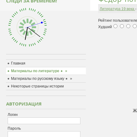
СЛЕДИ ЗА ВРЕМЕНЕМ!
Литература 19 века
Рейтинг пользователе
Худший
Главная
Материалы по литературе
»
Материалы по русскому языку
»
Некоторые страницы истории
АВТОРИЗАЦИЯ
Ж
Логин
Пароль