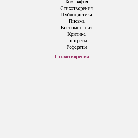
Биография
Стихотворения
Публицистика
Письма
Воспоминания
Критика
Портреты
Рефераты
Стихотворения