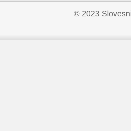
© 2023 Slovesn