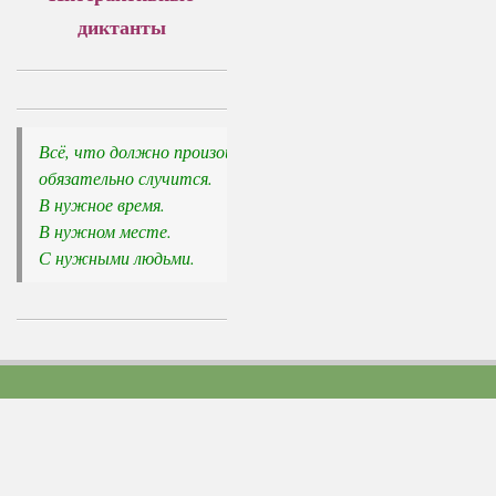
диктанты
Всё, что должно произойти, 

обязательно случится.
В нужное время. 

В нужном месте. 

С нужными людьми.