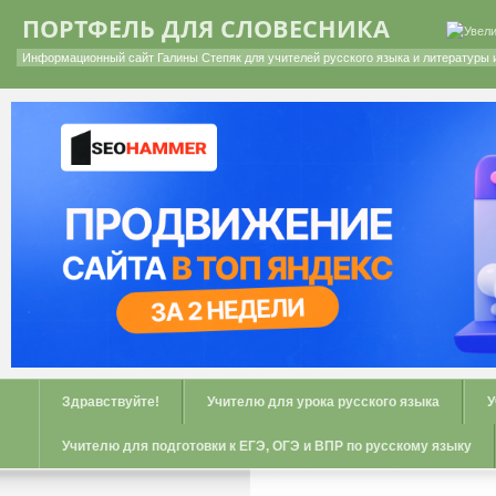
ПОРТФЕЛЬ ДЛЯ СЛОВЕСНИКА
Информационный сайт Галины Степяк для учителей русского языка и литературы 
Здравствуйте!
Учителю для урока русского языка
У
Учителю для подготовки к ЕГЭ, ОГЭ и ВПР по русскому языку