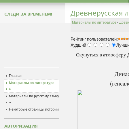
Древнерусская 
СЛЕДИ ЗА ВРЕМЕНЕМ!
Материалы по литературе
-
Древн
Рейтинг пользователей:
Худший
Лучш
Окунуться в атмосферу
Дина
Главная
(генеал
Материалы по литературе
»
Материалы по русскому языку
»
Некоторые страницы истории
АВТОРИЗАЦИЯ