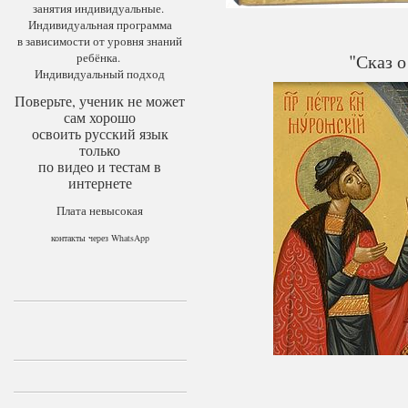
занятия индивидуальные.
Индивидуальная программа
в зависимости от уровня знаний
ребёнка.
"Сказ 
Индивидуальный подход
Поверьте, ученик не может
сам хорошо
освоить русский язык
только
по видео и тестам в
интернете
Плата невысокая
контакты через WhatsApp