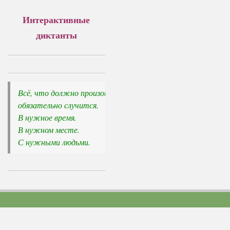
Интерактивные
диктанты
Всё, что должно произойти, 

обязательно случится.
В нужное время. 

В нужном месте. 

С нужными людьми.