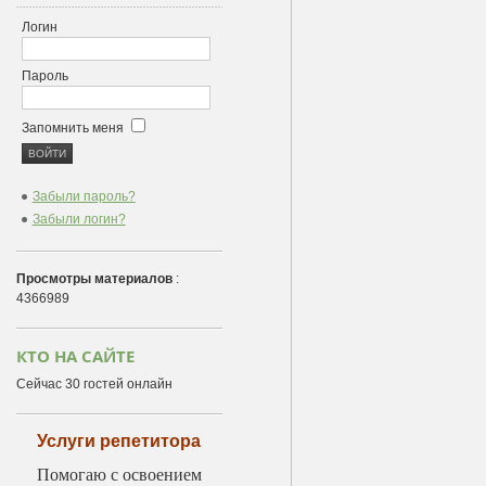
Логин
Пароль
Запомнить меня
Забыли пароль?
Забыли логин?
Просмотры материалов
:
4366989
КТО НА САЙТЕ
Сейчас 30 гостей онлайн
Услуги репетитора
Помогаю с освоением