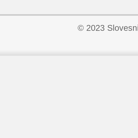
© 2023 Slovesn