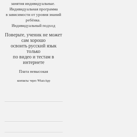
занятия индивидуальные.
Индивидуальная программа
в зависимости от уровня знаний
ребёнка.
Индивидуальный подход
Поверьте, ученик не может
сам хорошо
освоить русский язык
только
по видео и тестам в
интернете
Плата невысокая
контакты через WhatsApp