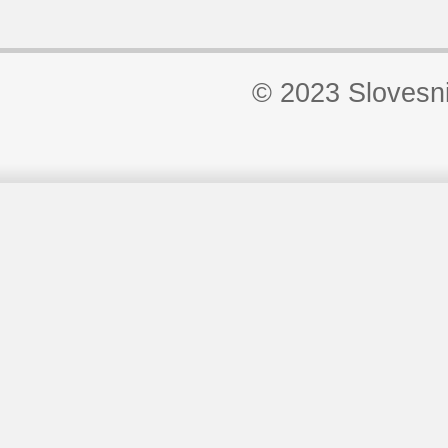
© 2023 Slovesn