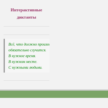
Интерактивные
диктанты
Всё, что должно произойти, 

обязательно случится.
В нужное время. 

В нужном месте. 

С нужными людьми.