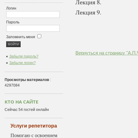
Лекция 8.
Логин
Лекция 9.
Пароль
Запомнить меня
Вернуться на страницу "А.П.
Забыли пароль?
Забыли логин?
Просмотры материалов
:
4297084
КТО НА САЙТЕ
Сейчас 54 гостей онлайн
Услуги репетитора
Помогаю с освоением