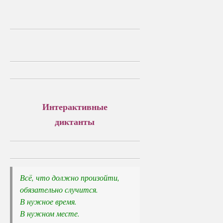
Интерактивные
диктанты
Всё, что должно произойти, 

обязательно случится.
В нужное время. 

В нужном месте. 
