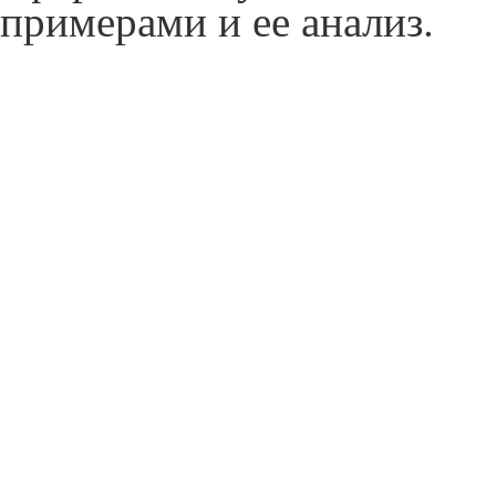
примерами и ее анализ.