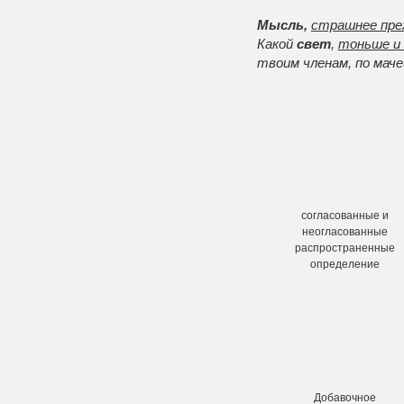
Мысль,
страшнее пре
Какой
свет
,
тоньше и 
твоим членам, по маче
согласованные и
неогласованные
распространенные
определение
Добавочное