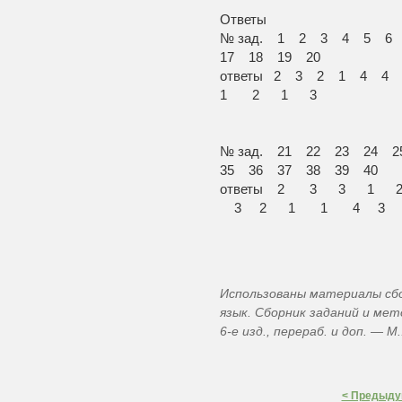
Ответы
№ зад. 1 2 3 4 5 6
17 18 19 20
ответы 2 3 2 1 
1 2 1 3
№ зад. 21 22 23 24 
35 36 37 38 39 40
ответы 2 3 3 
3 2 1 1 4 3
Использованы материалы сбор
язык. Сборник заданий и мет
6-е изд., перераб. и доп. — 
< Предыду