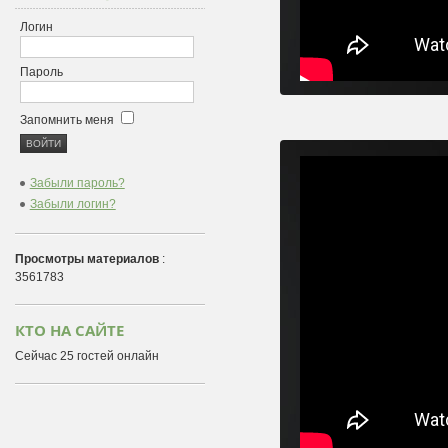
Логин
Пароль
Запомнить меня
Забыли пароль?
Забыли логин?
Просмотры материалов
:
3561783
КТО НА САЙТЕ
Сейчас 25 гостей онлайн