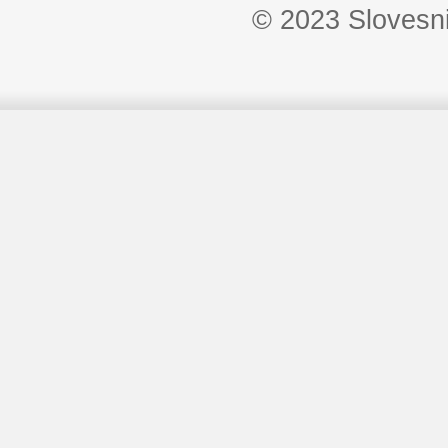
© 2023 Slovesn