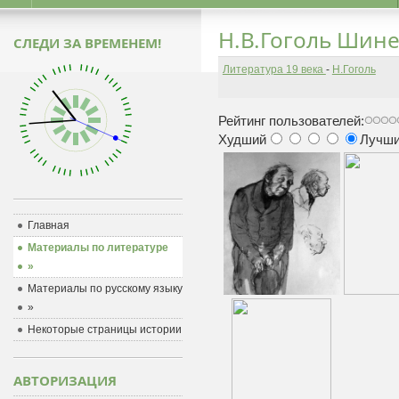
Н.В.Гоголь Шин
СЛЕДИ ЗА ВРЕМЕНЕМ!
Литература 19 века
-
Н.Гоголь
Рейтинг пользователей:
Худший
Лучш
Главная
Материалы по литературе
»
Материалы по русскому языку
»
Некоторые страницы истории
АВТОРИЗАЦИЯ